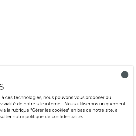
S
ce à ces technologies, nous pouvons vous proposer du
ivialité de notre site internet. Nous utiliserons uniquement
 la rubrique ″Gérer les cookies″ en bas de notre site, à
sulter
notre politique de confidentialité
.