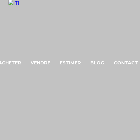
ACHETER
VENDRE
ESTIMER
BLOG
CONTACT