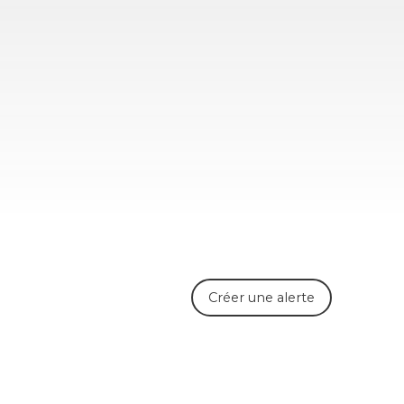
Créer une alerte