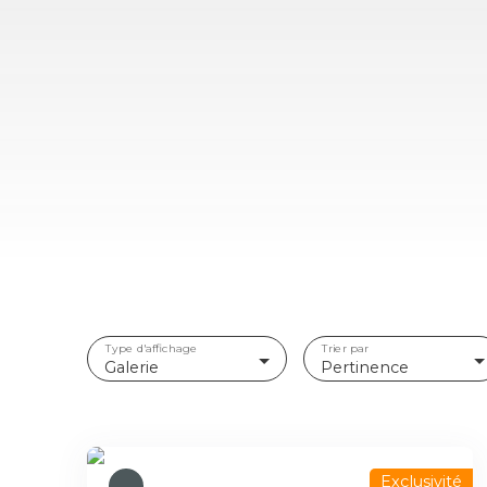
Type d'affichage
Trier par
Galerie
Pertinence
Exclusivité