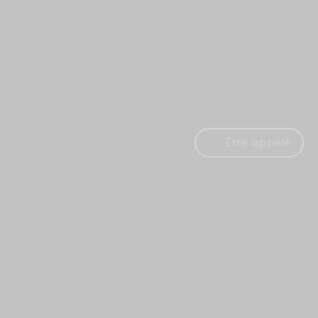
Être rappelé