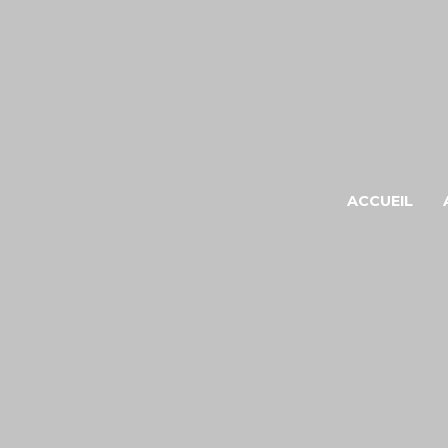
ACCUEIL