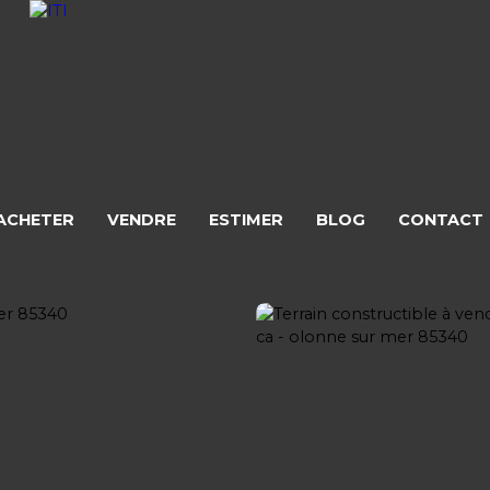
ACHETER
VENDRE
ESTIMER
BLOG
CONTACT