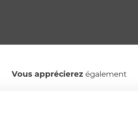
Vous apprécierez
également