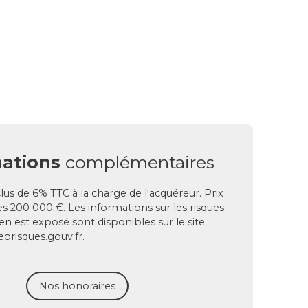
ations
complémentaires
lus de 6% TTC à la charge de l'acquéreur. Prix
s 200 000 €. Les informations sur les risques
en est exposé sont disponibles sur le site
eorisques.gouv.fr.
Nos honoraires