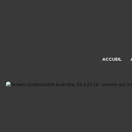
ACCUEIL