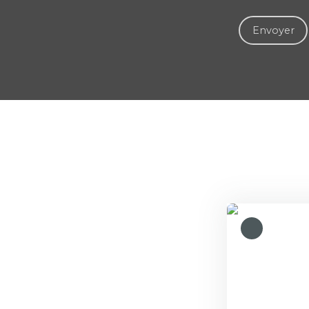
Envoyer