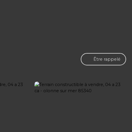
Être rappelé