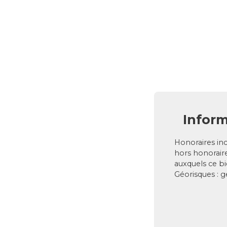
Inform
Honoraires inc
hors honoraire
auxquels ce bi
Géorisques : g