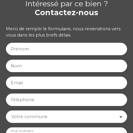
Intéressé par ce bien ?
Contactez-nous
Merci de remplir le formulaire, nous reviendrons vers
vous dans les plus brefs délais.
Prénom
Nom
Email
Téléphone
Votre commune
Vous souhaitez