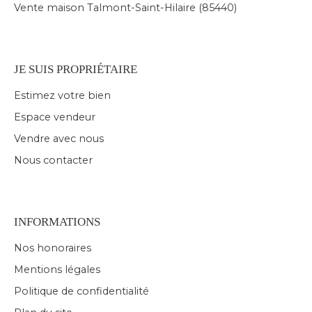
Vente maison Talmont-Saint-Hilaire (85440)
JE SUIS PROPRIÉTAIRE
Estimez votre bien
Espace vendeur
Vendre avec nous
Nous contacter
INFORMATIONS
Nos honoraires
Mentions légales
Politique de confidentialité