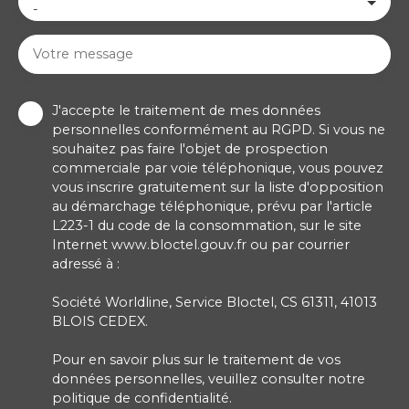
-
Votre message
J'accepte le traitement de mes données
personnelles conformément au RGPD. Si vous ne
souhaitez pas faire l'objet de prospection
commerciale par voie téléphonique, vous pouvez
vous inscrire gratuitement sur la liste d'opposition
au démarchage téléphonique, prévu par l'article
L223-1 du code de la consommation, sur le site
Internet www.bloctel.gouv.fr ou par courrier
adressé à :
Société Worldline, Service Bloctel, CS 61311, 41013
BLOIS CEDEX.
Pour en savoir plus sur le traitement de vos
données personnelles, veuillez consulter notre
politique de confidentialité
.