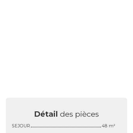
Détail
des pièces
SEJOUR
48 m²