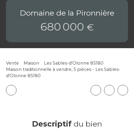
Domaine de la Pironnière
680 000
€
Vente
Maison
Les Sables-d'Olonne 85180
Maison traditionnelle à vendre, 5 pièces - Les Sables-
d'Olonne 85180
Descriptif
du bien