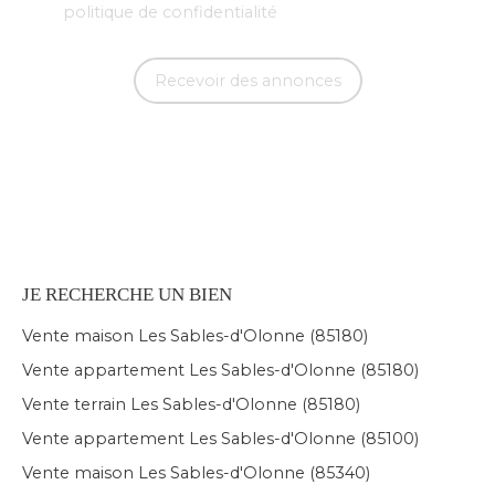
politique de confidentialité
.
Recevoir des annonces
JE RECHERCHE UN BIEN
Vente maison Les Sables-d'Olonne (85180)
Vente appartement Les Sables-d'Olonne (85180)
Vente terrain Les Sables-d'Olonne (85180)
Vente appartement Les Sables-d'Olonne (85100)
Vente maison Les Sables-d'Olonne (85340)