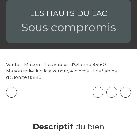
LES HAUTS DU LAC
Sous compromis
Vente
Maison
Les Sables-d'Olonne 85180
Maison individuelle à vendre, 4 pièces - Les Sables-
d'Olonne 85180
Descriptif
du bien