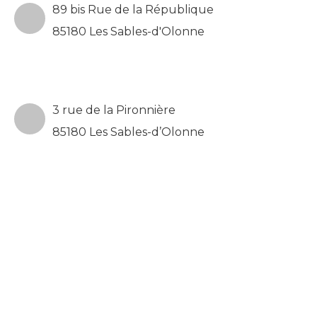
89 bis Rue de la République
85180 Les Sables-d'Olonne
3 rue de la Pironnière
85180 Les Sables-d’Olonne