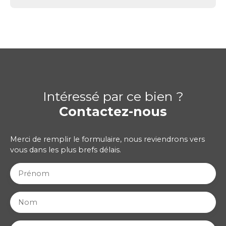
Intéressé par ce bien ?
Contactez-nous
Merci de remplir le formulaire, nous reviendrons vers
vous dans les plus brefs délais.
Prénom
Nom