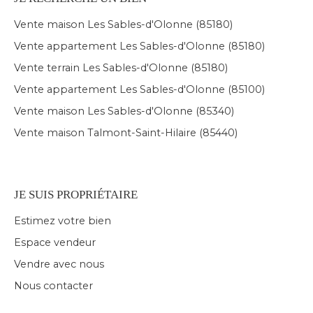
Vente maison Les Sables-d'Olonne (85180)
Vente appartement Les Sables-d'Olonne (85180)
Vente terrain Les Sables-d'Olonne (85180)
Vente appartement Les Sables-d'Olonne (85100)
Vente maison Les Sables-d'Olonne (85340)
Vente maison Talmont-Saint-Hilaire (85440)
JE SUIS PROPRIÉTAIRE
Estimez votre bien
Espace vendeur
Vendre avec nous
Nous contacter