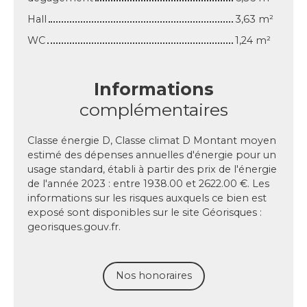
Hall
3,63 m²
WC
1,24 m²
Informations
complémentaires
Classe énergie D, Classe climat D Montant moyen
estimé des dépenses annuelles d'énergie pour un
usage standard, établi à partir des prix de l'énergie
de l'année 2023 : entre 1938.00 et 2622.00 €. Les
informations sur les risques auxquels ce bien est
exposé sont disponibles sur le site Géorisques :
georisques.gouv.fr.
Nos honoraires