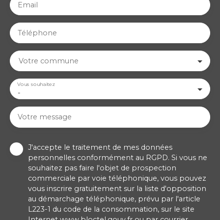
Email
Téléphone
Votre commune
Vous souhaitez
-
Votre message
J'accepte le traitement de mes données
personnelles conformément au RGPD. Si vous ne
souhaitez pas faire l'objet de prospection
commerciale par voie téléphonique, vous pouvez
vous inscrire gratuitement sur la liste d'opposition
au démarchage téléphonique, prévu par l'article
L223-1 du code de la consommation, sur le site
Internet www.bloctel.gouv.fr ou par courrier