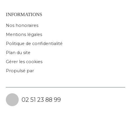
INFORMATIONS
Nos honoraires
Mentions légales
Politique de confidentialité
Plan du site
Gérer les cookies
Propulsé par
02 51 23 88 99