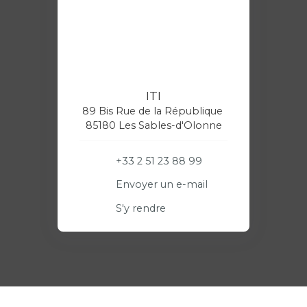
ITI
89 Bis Rue de la République
85180 Les Sables-d'Olonne
+33 2 51 23 88 99
Envoyer un e-mail
S'y rendre