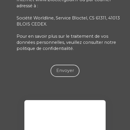
adressé à :
Société Worldline, Service Bloctel, CS 61311, 41013
BLOIS CEDEX.
Pour en savoir plus sur le traitement de vos
données personnelles, veuillez consulter notre
politique de confidentialité
.
Envoyer