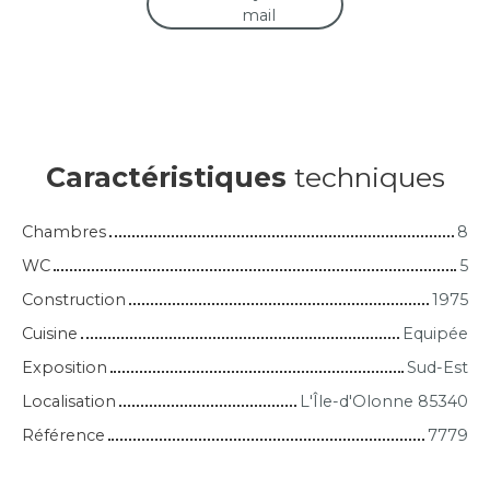
mail
Caractéristiques
techniques
Chambres
8
WC
5
Construction
1975
Cuisine
Equipée
Exposition
Sud-Est
Localisation
L'Île-d'Olonne 85340
Référence
7779