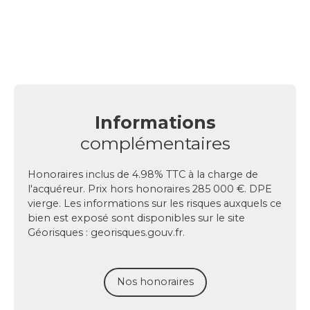
Informations
complémentaires
Honoraires inclus de 4.98% TTC à la charge de
l'acquéreur. Prix hors honoraires 285 000 €. DPE
vierge. Les informations sur les risques auxquels ce
bien est exposé sont disponibles sur le site
Géorisques : georisques.gouv.fr.
Nos honoraires