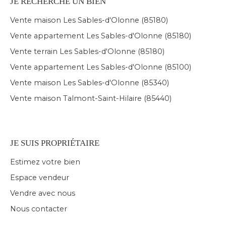
JE RECHERCHE UN BIEN
Vente maison Les Sables-d'Olonne (85180)
Vente appartement Les Sables-d'Olonne (85180)
Vente terrain Les Sables-d'Olonne (85180)
Vente appartement Les Sables-d'Olonne (85100)
Vente maison Les Sables-d'Olonne (85340)
Vente maison Talmont-Saint-Hilaire (85440)
JE SUIS PROPRIÉTAIRE
Estimez votre bien
Espace vendeur
Vendre avec nous
Nous contacter