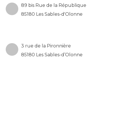
89 bis Rue de la République
85180 Les Sables-d'Olonne
3 rue de la Pironnière
85180 Les Sables-d’Olonne