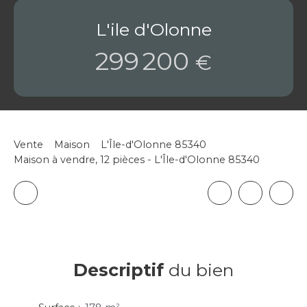
L'ile d'Olonne
299 200
€
Vente
Maison
L'Île-d'Olonne 85340
Maison à vendre, 12 pièces - L'Île-d'Olonne 85340
Descriptif
du bien