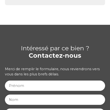
Intéressé par ce bien ?
Contactez-nous
Merci de remplir le formulaire, nous reviendrons vers
vous dans les plus brefs délais.
Prénom
Nom