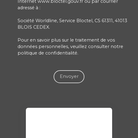
Internet www.bloctel.gouv.fr ou par courrier
adressé à :
Société Worldline, Service Bloctel, CS 61311, 41013
BLOIS CEDEX.
Pour en savoir plus sur le traitement de vos
données personnelles, veuillez consulter notre
politique de confidentialité
.
Envoyer