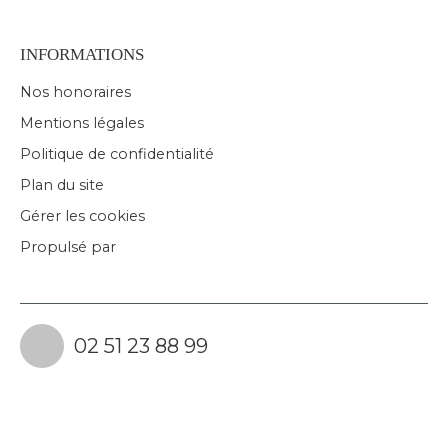
INFORMATIONS
Nos honoraires
Mentions légales
Politique de confidentialité
Plan du site
Gérer les cookies
Propulsé par
02 51 23 88 99