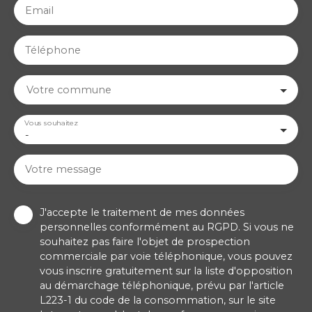
Email
Téléphone
Votre commune
Vous souhaitez
-
Votre message
J'accepte le traitement de mes données
personnelles conformément au RGPD. Si vous ne
souhaitez pas faire l'objet de prospection
commerciale par voie téléphonique, vous pouvez
vous inscrire gratuitement sur la liste d'opposition
au démarchage téléphonique, prévu par l'article
L223-1 du code de la consommation, sur le site