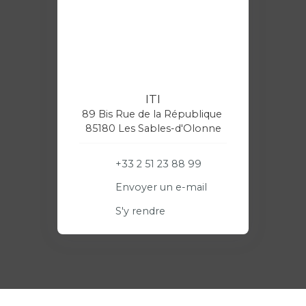
ITI
89 Bis Rue de la République
85180 Les Sables-d'Olonne
+33 2 51 23 88 99
Envoyer un e-mail
S'y rendre