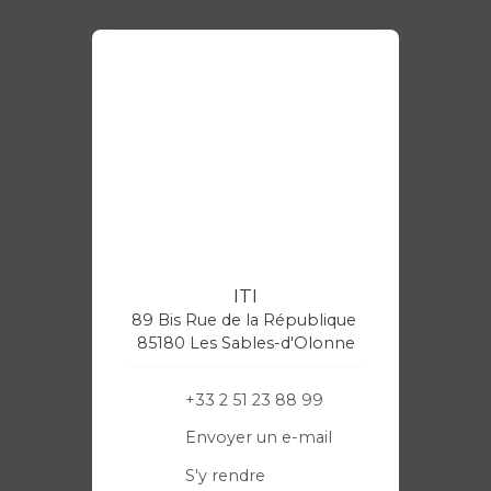
ITI
89 Bis Rue de la République
85180 Les Sables-d'Olonne
+33 2 51 23 88 99
Envoyer un e-mail
S'y rendre