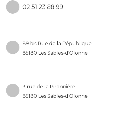
02 51 23 88 99
89 bis Rue de la République
85180 Les Sables-d'Olonne
3 rue de la Pironnière
85180 Les Sables-d’Olonne