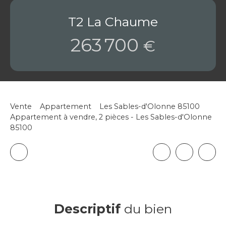
T2 La Chaume
263 700
€
Vente
Appartement
Les Sables-d'Olonne 85100
Appartement à vendre, 2 pièces - Les Sables-d'Olonne
85100
Descriptif
du bien