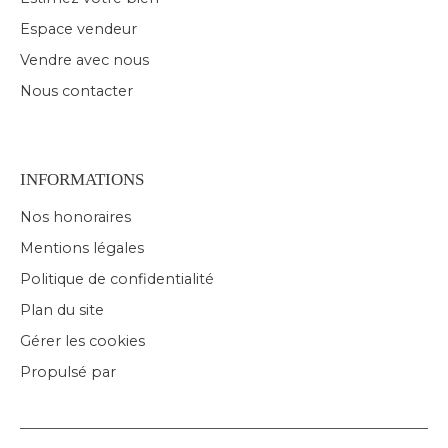
Espace vendeur
Vendre avec nous
Nous contacter
INFORMATIONS
Nos honoraires
Mentions légales
Politique de confidentialité
Plan du site
Gérer les cookies
Propulsé par