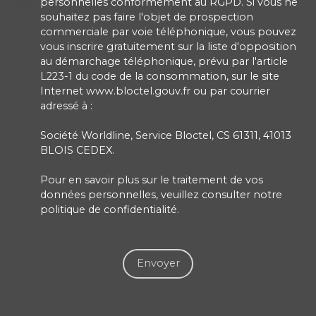
personnelles conformément au RGPD. Si vous ne
souhaitez pas faire l'objet de prospection
commerciale par voie téléphonique, vous pouvez
vous inscrire gratuitement sur la liste d'opposition
au démarchage téléphonique, prévu par l'article
L223-1 du code de la consommation, sur le site
Internet www.bloctel.gouv.fr ou par courrier
adressé à :
Société Worldline, Service Bloctel, CS 61311, 41013
BLOIS CEDEX.
Pour en savoir plus sur le traitement de vos
données personnelles, veuillez consulter notre
politique de confidentialité
.
Envoyer