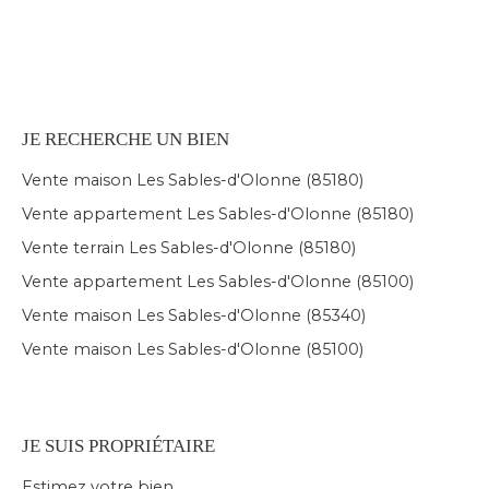
JE RECHERCHE UN BIEN
Vente maison Les Sables-d'Olonne (85180)
Vente appartement Les Sables-d'Olonne (85180)
Vente terrain Les Sables-d'Olonne (85180)
Vente appartement Les Sables-d'Olonne (85100)
Vente maison Les Sables-d'Olonne (85340)
Vente maison Les Sables-d'Olonne (85100)
JE SUIS PROPRIÉTAIRE
Estimez votre bien