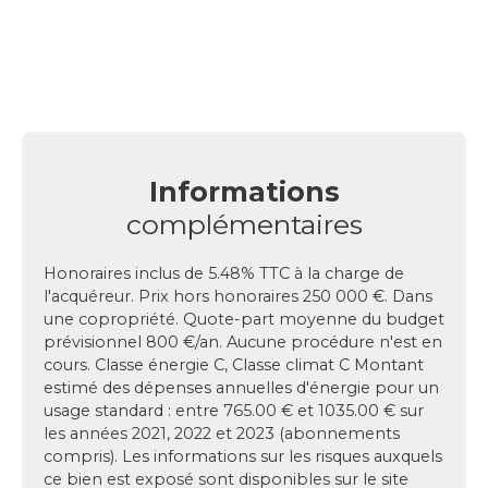
Informations
complémentaires
Honoraires inclus de 5.48% TTC à la charge de
l'acquéreur. Prix hors honoraires 250 000 €. Dans
une copropriété. Quote-part moyenne du budget
prévisionnel 800 €/an. Aucune procédure n'est en
cours. Classe énergie C, Classe climat C Montant
estimé des dépenses annuelles d'énergie pour un
usage standard : entre 765.00 € et 1035.00 € sur
les années 2021, 2022 et 2023 (abonnements
compris). Les informations sur les risques auxquels
ce bien est exposé sont disponibles sur le site